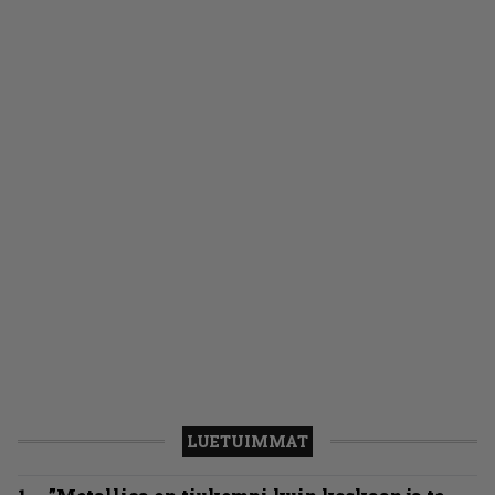
LUETUIMMAT