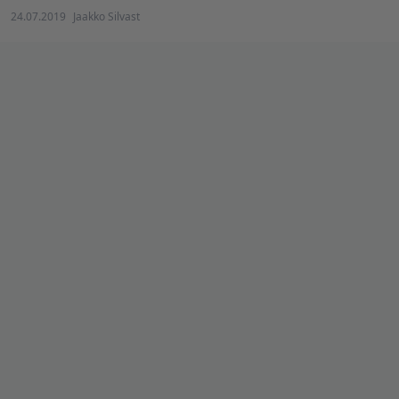
24.07.2019
Jaakko Silvast