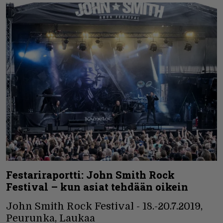
Festariraportti: John Smith Rock
Festival – kun asiat tehdään oikein
John Smith Rock Festival - 18.-20.7.2019,
Peurunka, Laukaa