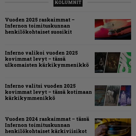
KOLUMNIT
Vuoden 2025 raskaimmat –
Infernon toimituskunnan
henkilökohtaiset suosikit
Inferno valikoi vuoden 2025
kovimmat levyt – tässä
ulkomaisten kärkikymmenikkö
Inferno valitsi vuoden 2025
kovimmat levyt – tässä kotimaan
kärkikymmenikkö
Vuoden 2024 raskaimmat – tässä
Infernon toimituskunnan
henkilökohtaiset kärkiviisikot