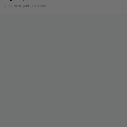
26.11.2020
Joni Juutilainen