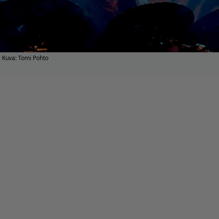
Kuva: Tomi Pohto