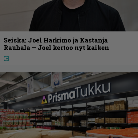
Seiska: Joel Harkimo ja Kastanja
Rauhala – Joel kertoo nyt kaiken