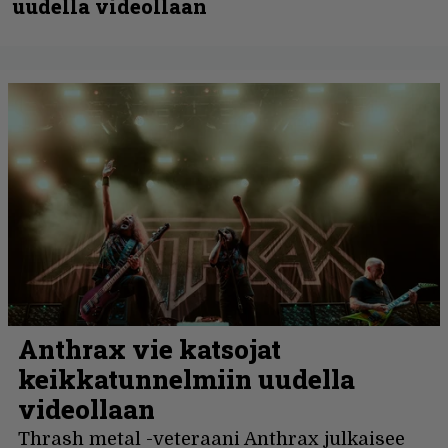
uudella videollaan