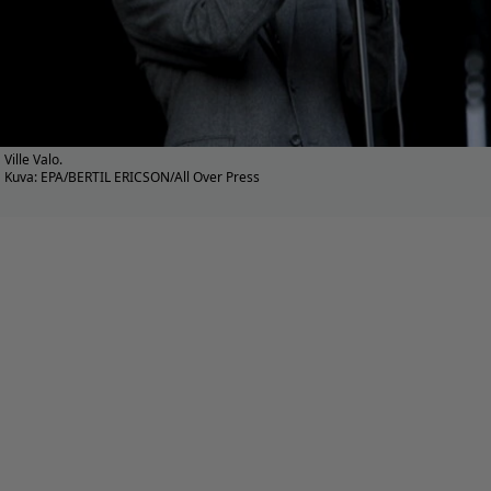
Ville Valo.
Kuva: EPA/BERTIL ERICSON/All Over Press