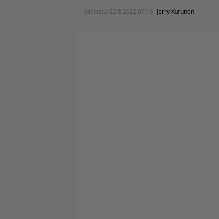
Julkaistu:
22.8.2022 09:16
Jerry Kurunen