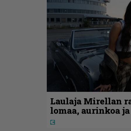
Laulaja Mirellan 
lomaa, aurinkoa ja