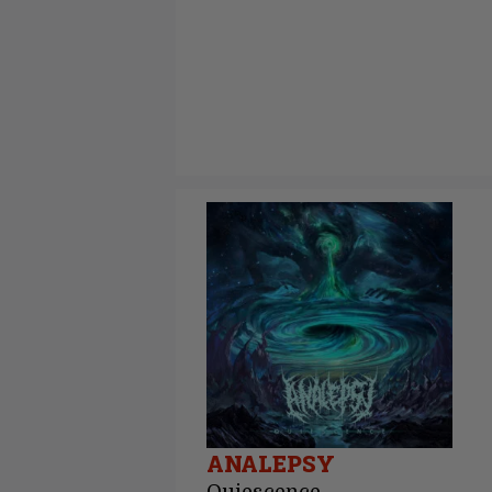
ANALEPSY