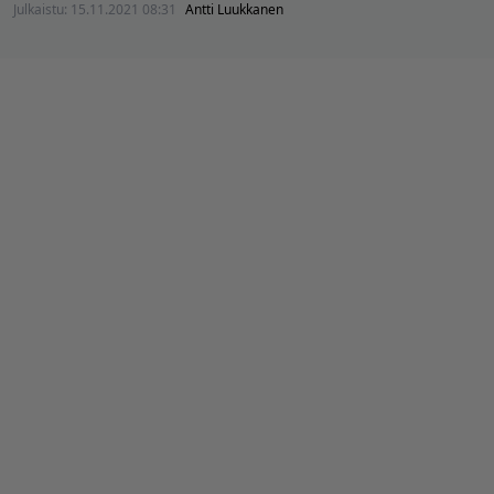
Julkaistu:
15.11.2021 08:31
Antti Luukkanen