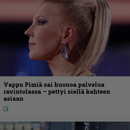
Vappu Pimiä sai huonoa palvelua
ravintolassa – pettyi siellä kahteen
asiaan