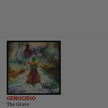
GENOCIDIO
The Grave