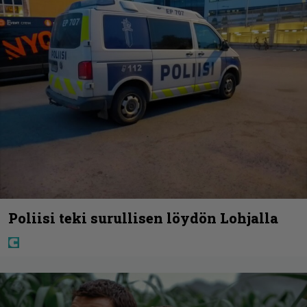
Poliisi teki surullisen löydön Lohjalla