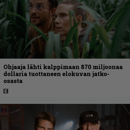
Ohjaaja lähti kalppimaan 870 miljoonaa
dollaria tuottaneen elokuvan jatko-
osasta