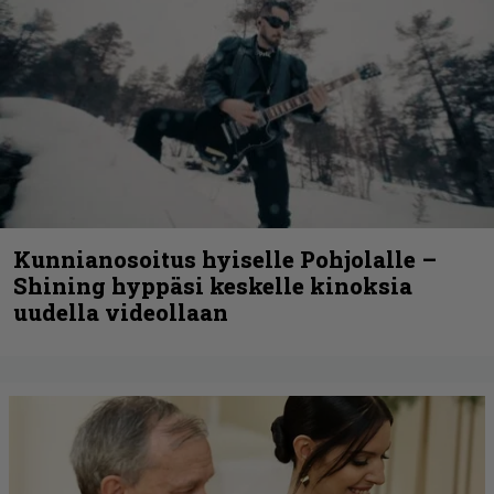
Kunnianosoitus hyiselle Pohjolalle –
Shining hyppäsi keskelle kinoksia
uudella videollaan