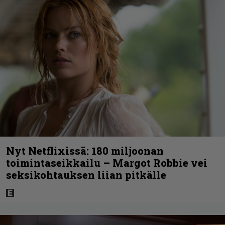
Nyt Netflixissä: 180 miljoonan
toimintaseikkailu – Margot Robbie vei
seksikohtauksen liian pitkälle