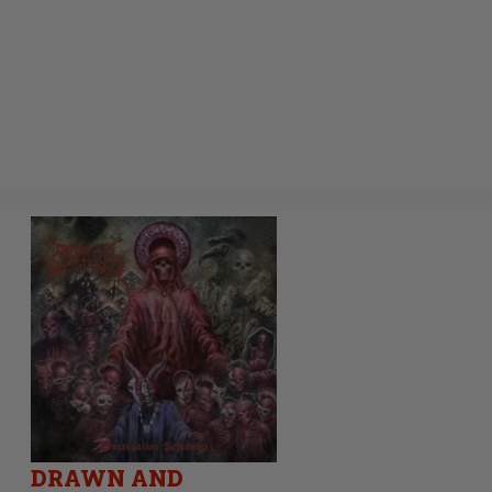
DRAWN AND