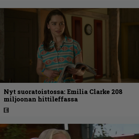
Nyt suoratoistossa: Emilia Clarke 208
miljoonan hittileffassa