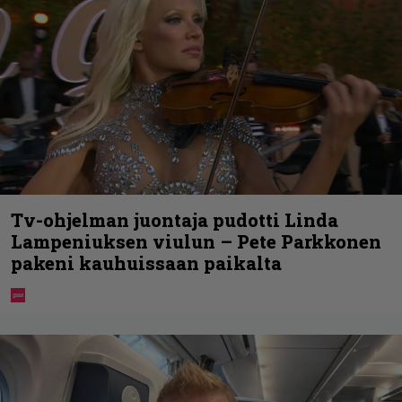
Tv-ohjelman juontaja pudotti Linda
Lampeniuksen viulun – Pete Parkkonen
pakeni kauhuissaan paikalta