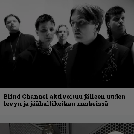
Blind Channel aktivoituu jälleen uuden
levyn ja jäähallikeikan merkeissä