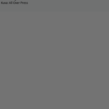
Kuva: All Over Press