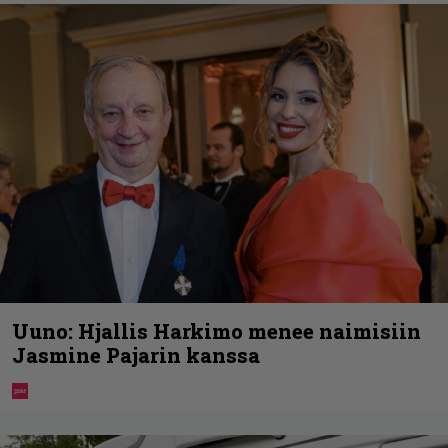
Uuno: Hjallis Harkimo menee naimisiin
Jasmine Pajarin kanssa