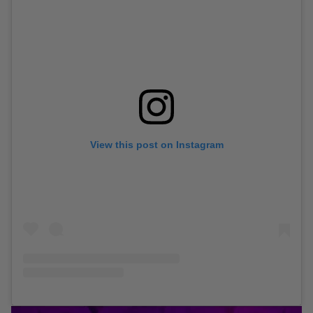
View this post on Instagram