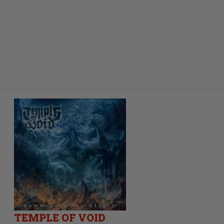
TEMPLE OF VOID