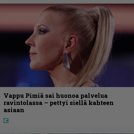
Vappu Pimiä sai huonoa palvelua
ravintolassa – pettyi siellä kahteen
asiaan