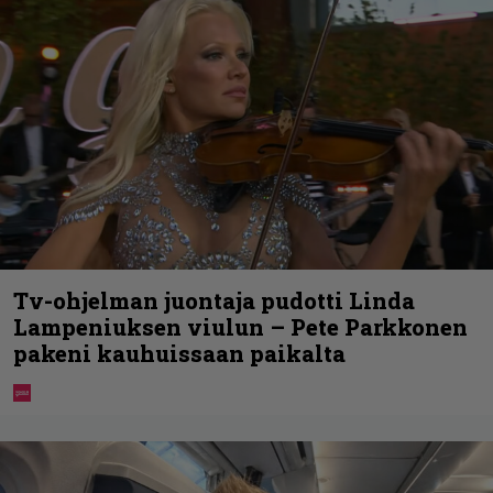
Tv-ohjelman juontaja pudotti Linda
Lampeniuksen viulun – Pete Parkkonen
pakeni kauhuissaan paikalta