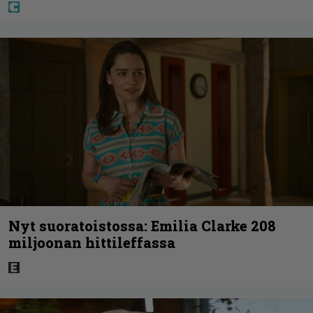
Nyt suoratoistossa: Emilia Clarke 208
miljoonan hittileffassa