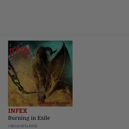
INFEX
Burning in Exile
OMAKUSTANNE