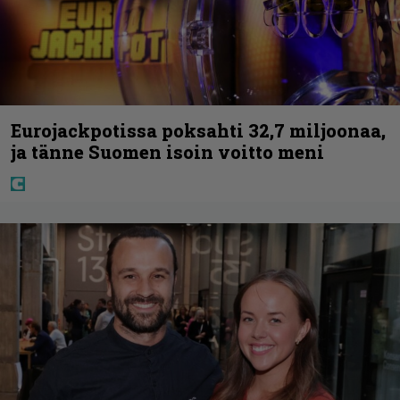
Eurojackpotissa poksahti 32,7 miljoonaa,
ja tänne Suomen isoin voitto meni