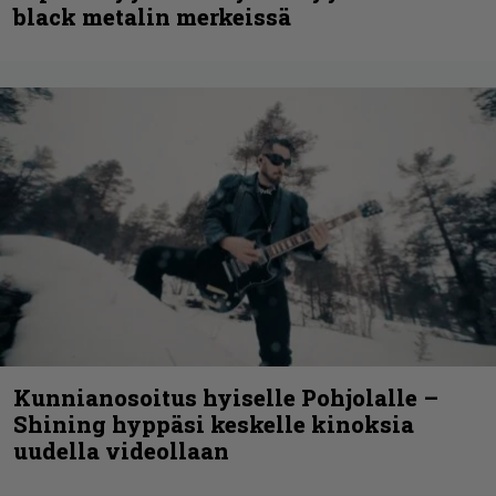
black metalin merkeissä
Kunnianosoitus hyiselle Pohjolalle –
Shining hyppäsi keskelle kinoksia
uudella videollaan