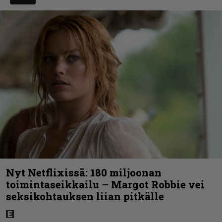
Nyt Netflixissä: 180 miljoonan
toimintaseikkailu – Margot Robbie vei
seksikohtauksen liian pitkälle