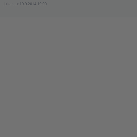
Julkaistu:
19.9.2014 19:00