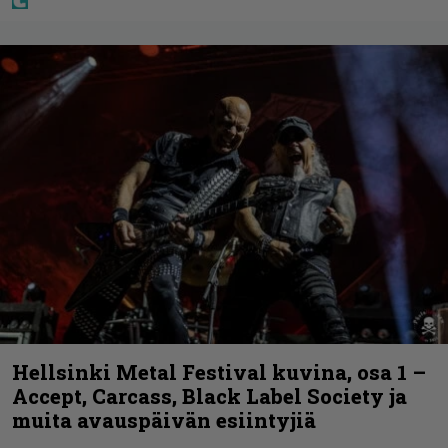
Hellsinki Metal Festival kuvina, osa 1 –
Accept, Carcass, Black Label Society ja
muita avauspäivän esiintyjiä