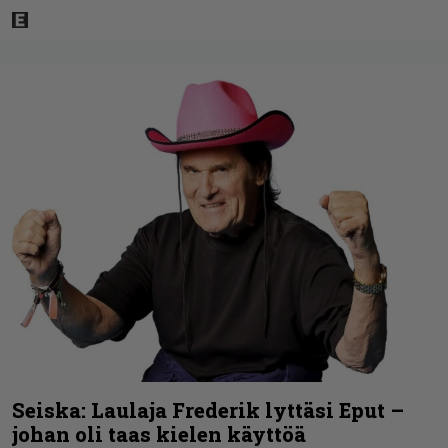
Seiska: Laulaja Frederik lyttäsi Eput –
johan oli taas kielen käyttöä