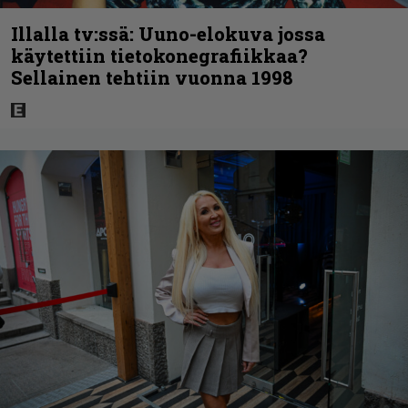
Illalla tv:ssä: Uuno-elokuva jossa
käytettiin tietokonegrafiikkaa?
Sellainen tehtiin vuonna 1998