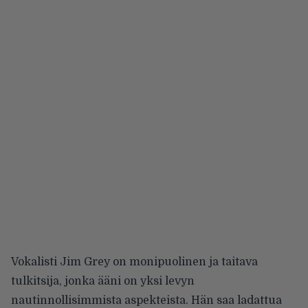
Vokalisti Jim Grey on monipuolinen ja taitava
tulkitsija, jonka ääni on yksi levyn
nautinnollisimmista aspekteista. Hän saa ladattua