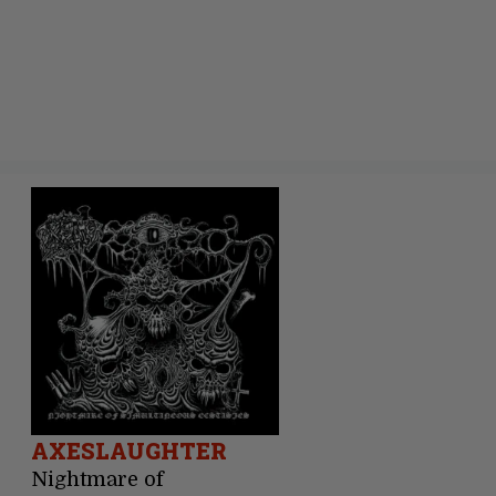
AXESLAUGHTER
Nightmare of