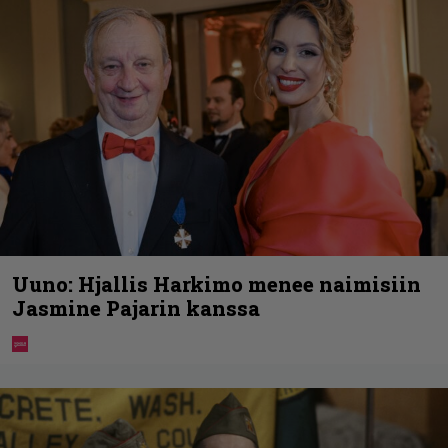
Uuno: Hjallis Harkimo menee naimisiin
Jasmine Pajarin kanssa