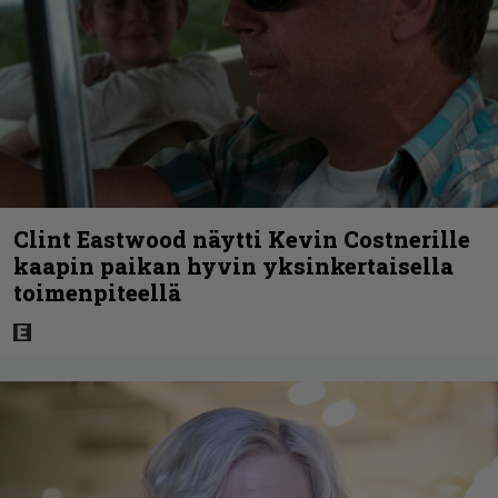
Clint Eastwood näytti Kevin Costnerille
kaapin paikan hyvin yksinkertaisella
toimenpiteellä