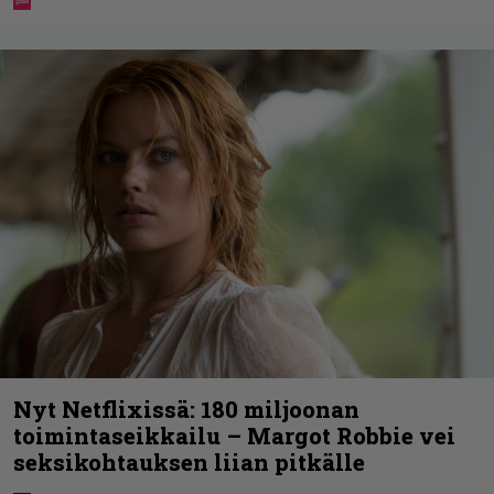
Nyt Netflixissä: 180 miljoonan
toimintaseikkailu – Margot Robbie vei
seksikohtauksen liian pitkälle