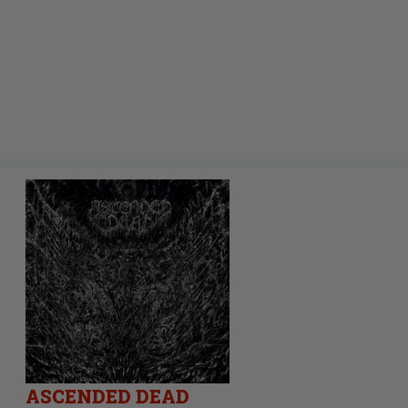
ASCENDED DEAD