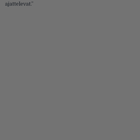
ajattelevat.”