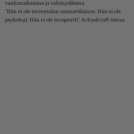
vanhanaikaisina ja vahingollisina.
”Hän ei ole terveysalan ammattilainen. Hän ei ole
psykologi. Hän ei ole terapeutti”, Schoolcraft toteaa.