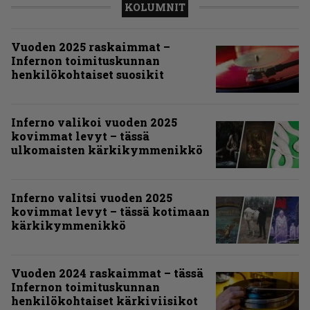
KOLUMNIT
Vuoden 2025 raskaimmat –
Infernon toimituskunnan
henkilökohtaiset suosikit
Inferno valikoi vuoden 2025
kovimmat levyt – tässä
ulkomaisten kärkikymmenikkö
Inferno valitsi vuoden 2025
kovimmat levyt – tässä kotimaan
kärkikymmenikkö
Vuoden 2024 raskaimmat – tässä
Infernon toimituskunnan
henkilökohtaiset kärkiviisikot