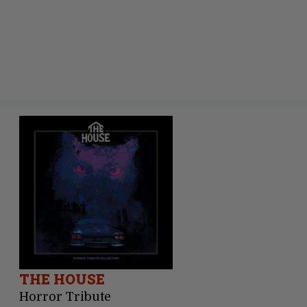
THE HOUSE
Horror Tribute