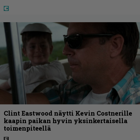
Clint Eastwood näytti Kevin Costnerille
kaapin paikan hyvin yksinkertaisella
toimenpiteellä