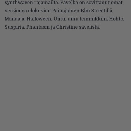
synthwaven rajamailta. Pavelka on sovittanut omat
versionsa elokuvien Painajainen Elm Streetillä,
Manaaja, Halloween, Uinu, uinu lemmikkini, Hohto,
Suspiria, Phantasm ja Christine sävelistä.