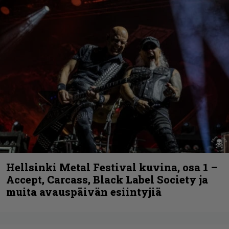
Hellsinki Metal Festival kuvina, osa 1 –
Accept, Carcass, Black Label Society ja
muita avauspäivän esiintyjiä