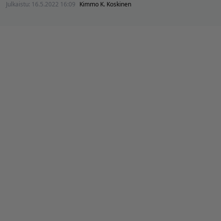
Julkaistu:
16.5.2022 16:09
Kimmo K. Koskinen