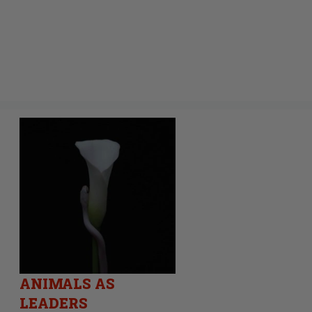
ANIMALS AS
LEADERS