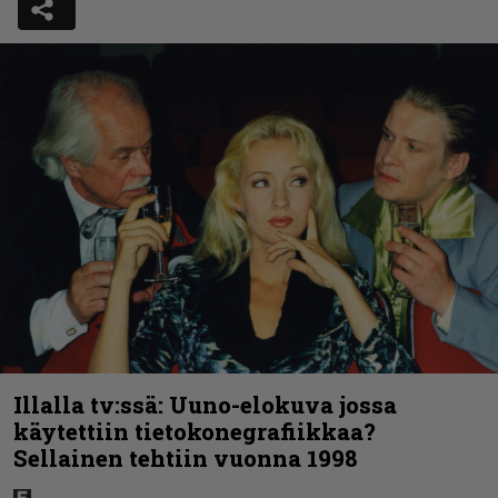
Illalla tv:ssä: Uuno-elokuva jossa
käytettiin tietokonegrafiikkaa?
Sellainen tehtiin vuonna 1998