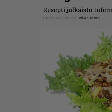
Resepti julkaistu Infern
Julkaistu:
4.4.2019 13:24
Miika Kuusinen