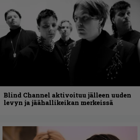
Blind Channel aktivoituu jälleen uuden
levyn ja jäähallikeikan merkeissä