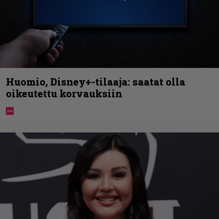
Huomio, Disney+-tilaaja: saatat olla
oikeutettu korvauksiin