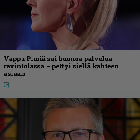
Vappu Pimiä sai huonoa palvelua
ravintolassa – pettyi siellä kahteen
asiaan