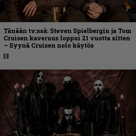
Tänään tv:ssä: Steven Spielbergin ja Tom
Cruisen kaveruus loppui 21 vuotta sitten
– Syynä Cruisen nolo käytös