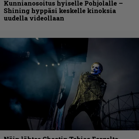
Kunnianosoitus hyiselle Pohjolalle –
Shining hyppäsi keskelle kinoksia
uudella videollaan