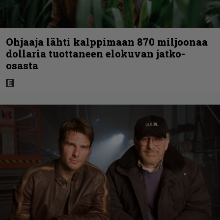
Ohjaaja lähti kalppimaan 870 miljoonaa
dollaria tuottaneen elokuvan jatko-
osasta