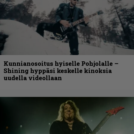
Kunnianosoitus hyiselle Pohjolalle –
Shining hyppäsi keskelle kinoksia
uudella videollaan