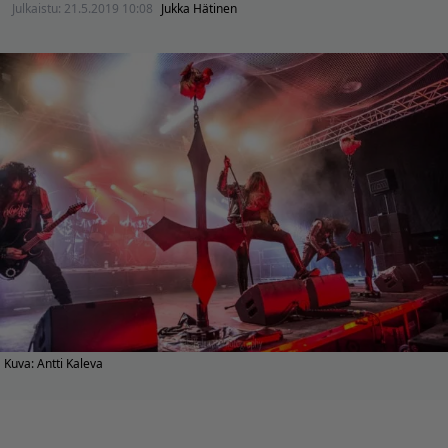
Julkaistu:
21.5.2019 10:08
Jukka Hätinen
Kuva: Antti Kaleva