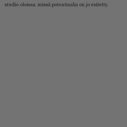
studio-oloissa, missä potentiaalia on jo esitetty.