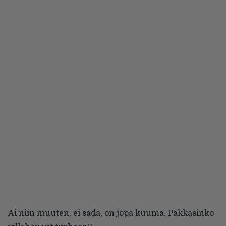
Ai niin muuten, ei sada, on jopa kuuma. Pakkasinko