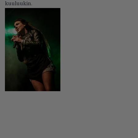
kuuluukin.