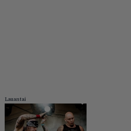
Lauantai