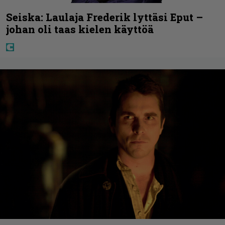
Seiska: Laulaja Frederik lyttäsi Eput –
johan oli taas kielen käyttöä