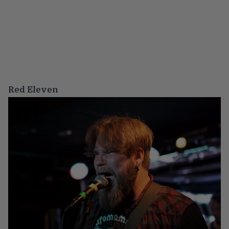
Red Eleven