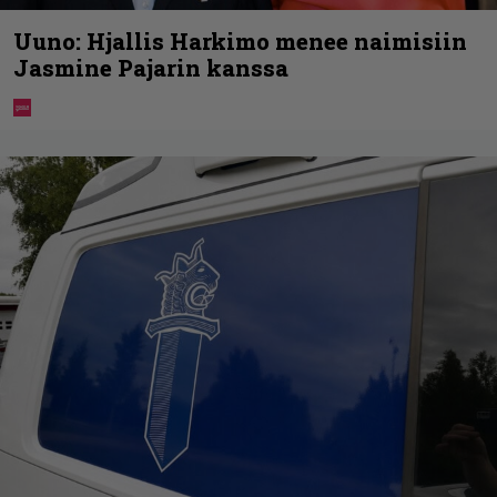
Uuno: Hjallis Harkimo menee naimisiin
Jasmine Pajarin kanssa