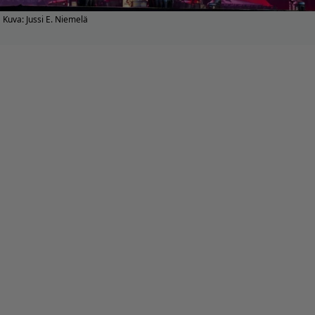
Kuva: Jussi E. Niemelä