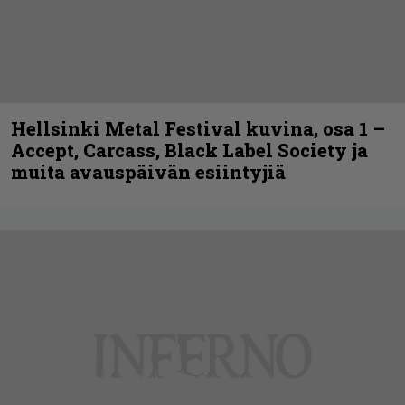
Hellsinki Metal Festival kuvina, osa 1 –
Accept, Carcass, Black Label Society ja
muita avauspäivän esiintyjiä