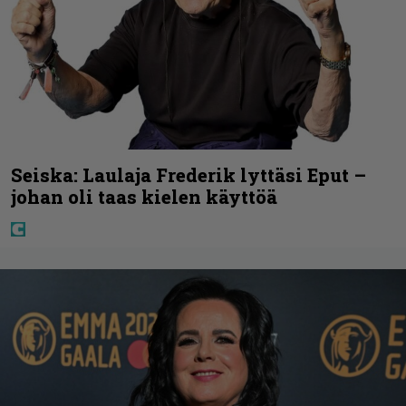
Seiska: Laulaja Frederik lyttäsi Eput –
johan oli taas kielen käyttöä