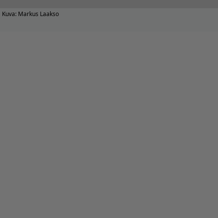
Kuva: Markus Laakso