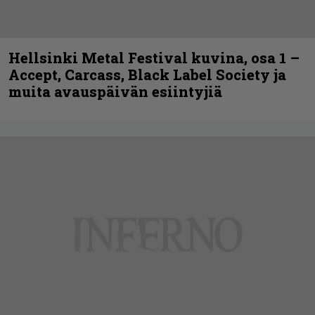
Hellsinki Metal Festival kuvina, osa 1 –
Accept, Carcass, Black Label Society ja
muita avauspäivän esiintyjiä