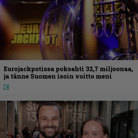
Eurojackpotissa poksahti 32,7 miljoonaa,
ja tänne Suomen isoin voitto meni