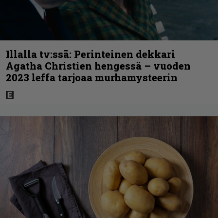
Illalla tv:ssä: Perinteinen dekkari
Agatha Christien hengessä – vuoden
2023 leffa tarjoaa murhamysteerin