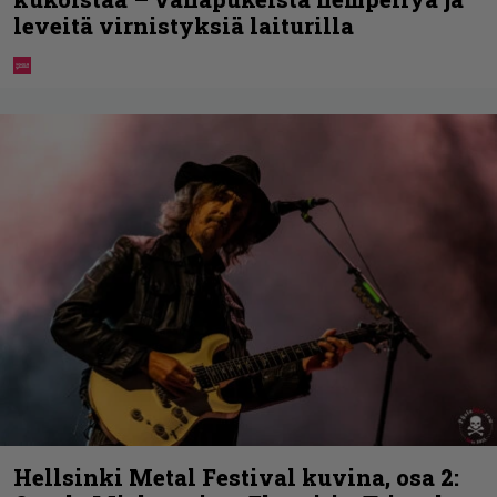
leveitä virnistyksiä laiturilla
Hellsinki Metal Festival kuvina, osa 2: