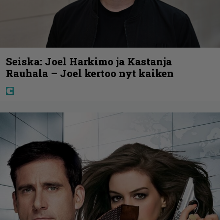
Seiska: Joel Harkimo ja Kastanja
Rauhala – Joel kertoo nyt kaiken