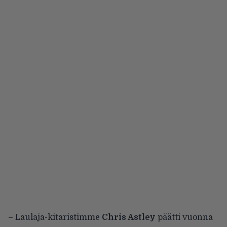
– Laulaja-kitaristimme
Chris Astley
päätti vuonna