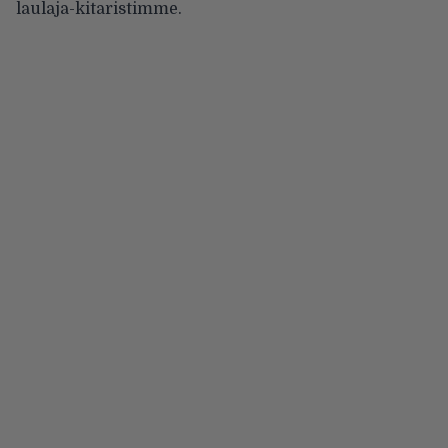
laulaja-kitaristimme.