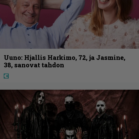
Uuno: Hjallis Harkimo, 72, ja Jasmine,
38, sanovat tahdon