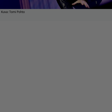
Kuva: Tomi Pohto