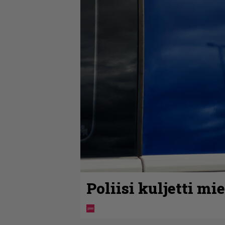
Poliisi kuljetti m