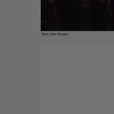
Kuva: Alex Morgan