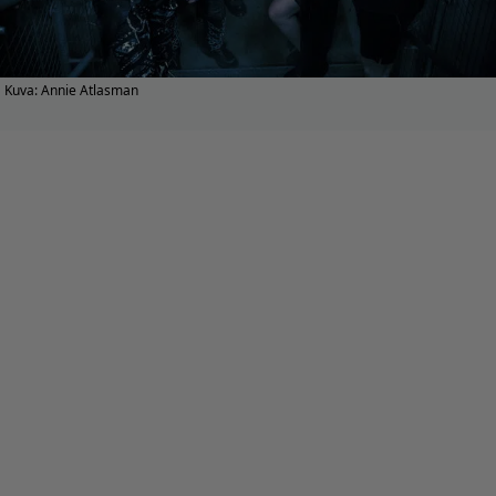
Kuva: Annie Atlasman