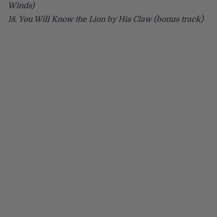
Winds)
18. You Will Know the Lion by His Claw (bonus track)