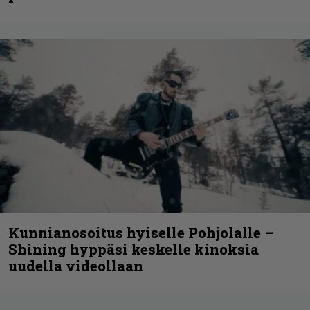
Kunnianosoitus hyiselle Pohjolalle –
Shining hyppäsi keskelle kinoksia
uudella videollaan