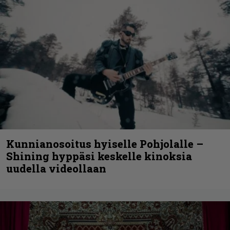
Kunnianosoitus hyiselle Pohjolalle –
Shining hyppäsi keskelle kinoksia
uudella videollaan