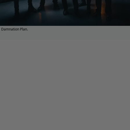
Damnation Plan.