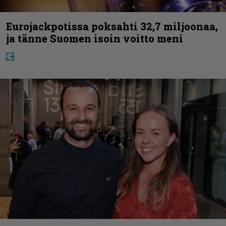
Eurojackpotissa poksahti 32,7 miljoonaa,
ja tänne Suomen isoin voitto meni