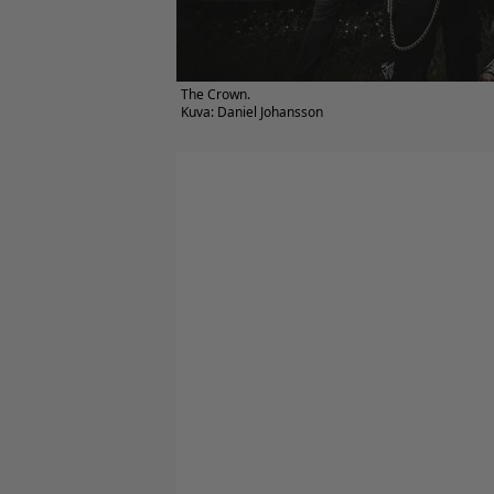
The Crown.
Kuva: Daniel Johansson