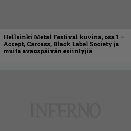
Hellsinki Metal Festival kuvina, osa 1 –
Accept, Carcass, Black Label Society ja
muita avauspäivän esiintyjiä