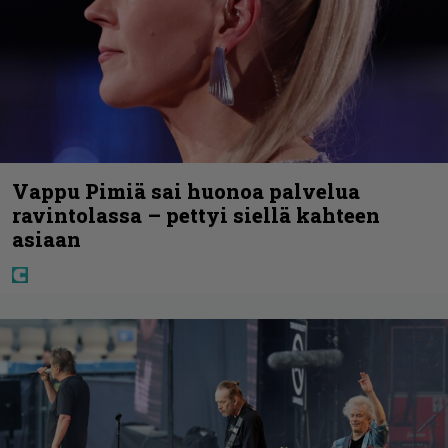
Vappu Pimiä sai huonoa palvelua
ravintolassa – pettyi siellä kahteen
asiaan