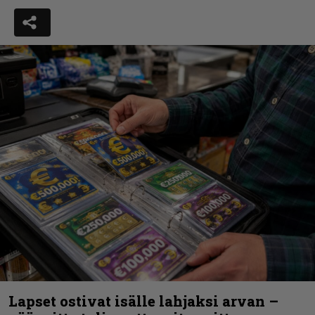
Lapset ostivat isälle lahjaksi arvan –