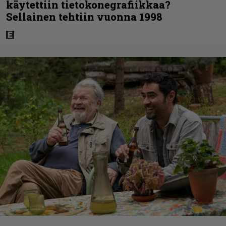
käytettiin tietokonegrafiikkaa?
Sellainen tehtiin vuonna 1998