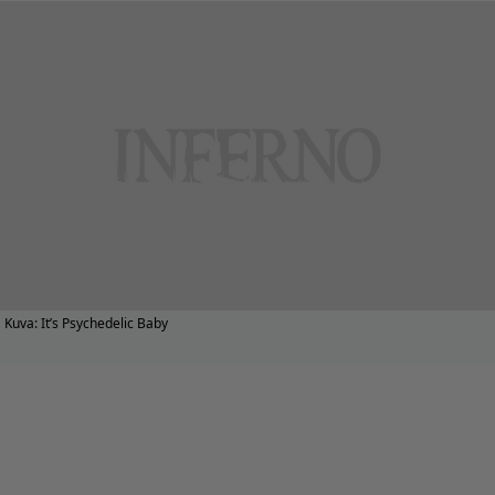
Kuva: It’s Psychedelic Baby