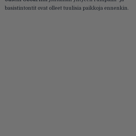
basistintontit ovat olleet tuulisia paikkoja ennenkin.