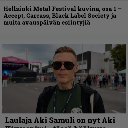
Hellsinki Metal Festival kuvina, osa 1 –
Accept, Carcass, Black Label Society ja
muita avauspäivän esiintyjiä