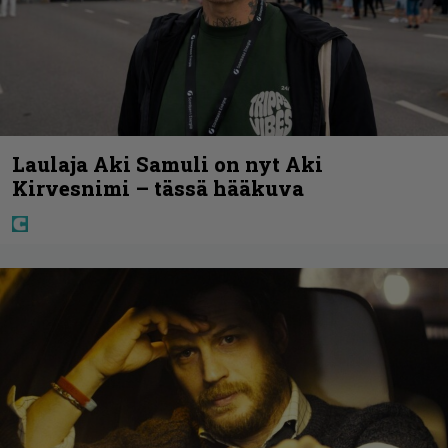
Laulaja Aki Samuli on nyt Aki
Kirvesnimi – tässä hääkuva