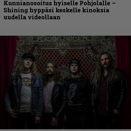
Kunnianosoitus hyiselle Pohjolalle –
Shining hyppäsi keskelle kinoksia
uudella videollaan