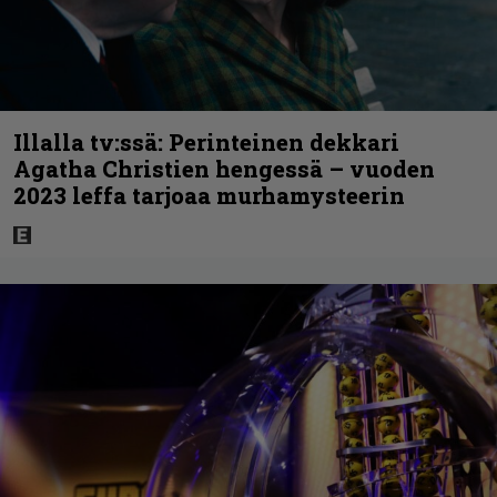
Illalla tv:ssä: Perinteinen dekkari
Agatha Christien hengessä – vuoden
2023 leffa tarjoaa murhamysteerin