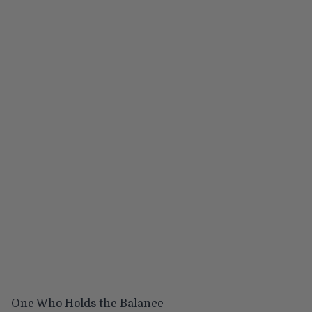
One Who Holds the Balance