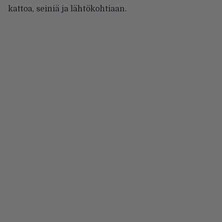
kattoa, seiniä ja lähtökohtiaan.