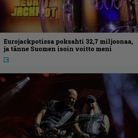
Eurojackpotissa poksahti 32,7 miljoonaa,
ja tänne Suomen isoin voitto meni