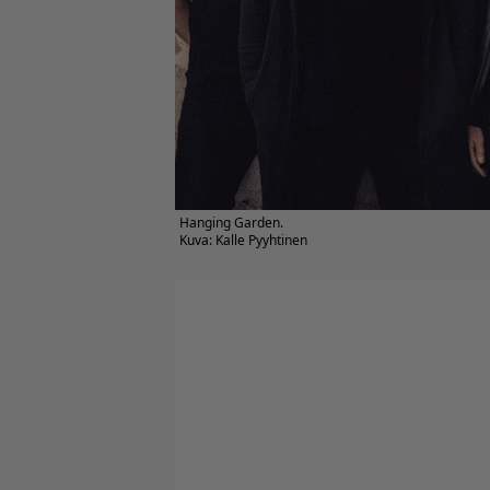
Hanging Garden.
Kuva: Kalle Pyyhtinen