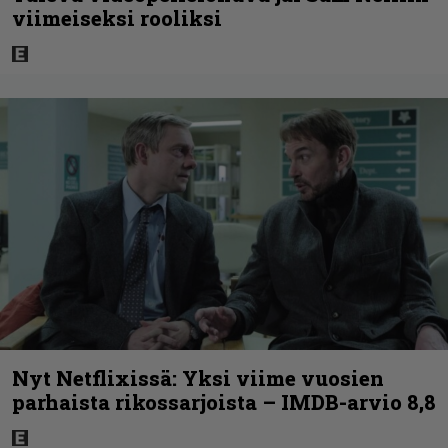
viimeiseksi rooliksi
Nyt Netflixissä: Yksi viime vuosien
parhaista rikossarjoista – IMDB-arvio 8,8