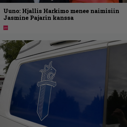
Uuno: Hjallis Harkimo menee naimisiin
Jasmine Pajarin kanssa