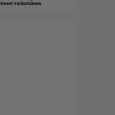
ehneet vaikutuksen